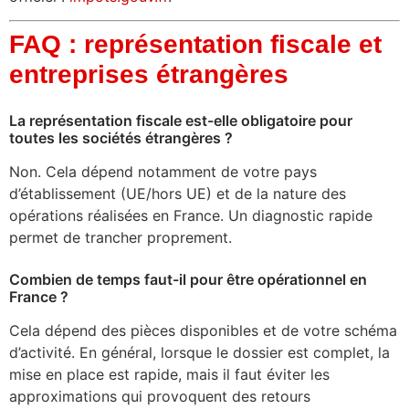
FAQ : représentation fiscale et
entreprises étrangères
La représentation fiscale est-elle obligatoire pour
toutes les sociétés étrangères ?
Non. Cela dépend notamment de votre pays
d’établissement (UE/hors UE) et de la nature des
opérations réalisées en France. Un diagnostic rapide
permet de trancher proprement.
Combien de temps faut-il pour être opérationnel en
France ?
Cela dépend des pièces disponibles et de votre schéma
d’activité. En général, lorsque le dossier est complet, la
mise en place est rapide, mais il faut éviter les
approximations qui provoquent des retours