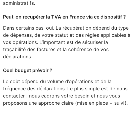
administratifs.
Peut-on récupérer la TVA en France via ce dispositif ?
Dans certains cas, oui. La récupération dépend du type
de dépenses, de votre statut et des règles applicables à
vos opérations. L’important est de sécuriser la
traçabilité des factures et la cohérence de vos
déclarations.
Quel budget prévoir ?
Le coût dépend du volume d’opérations et de la
fréquence des déclarations. Le plus simple est de nous
contacter : nous cadrons votre besoin et nous vous
proposons une approche claire (mise en place + suivi).