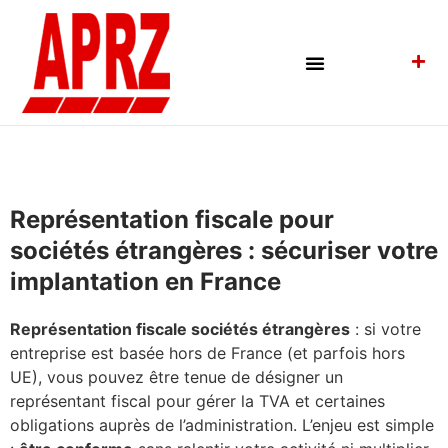
NOUS CONTACTER
ÉCRIRE UN AVIS
Représentation fiscale pour
sociétés étrangères : sécuriser votre
implantation en France
Représentation fiscale sociétés étrangères
: si votre
entreprise est basée hors de France (et parfois hors
UE), vous pouvez être tenue de désigner un
représentant fiscal pour gérer la TVA et certaines
obligations auprès de l’administration. L’enjeu est simple