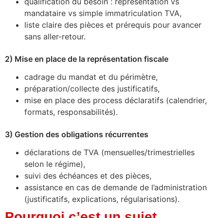
qualification du besoin : représentation vs
mandataire vs simple immatriculation TVA,
liste claire des pièces et prérequis pour avancer
sans aller-retour.
2) Mise en place de la représentation fiscale
cadrage du mandat et du périmètre,
préparation/collecte des justificatifs,
mise en place des process déclaratifs (calendrier,
formats, responsabilités).
3) Gestion des obligations récurrentes
déclarations de TVA (mensuelles/trimestrielles
selon le régime),
suivi des échéances et des pièces,
assistance en cas de demande de l’administration
(justificatifs, explications, régularisations).
Pourquoi c’est un sujet