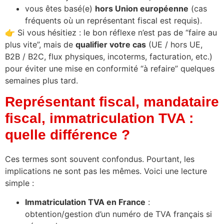
vous êtes basé(e)
hors Union européenne
(cas
fréquents où un représentant fiscal est requis).
👉 Si vous hésitiez : le bon réflexe n’est pas de “faire au
plus vite”, mais de
qualifier votre cas
(UE / hors UE,
B2B / B2C, flux physiques, incoterms, facturation, etc.)
pour éviter une mise en conformité “à refaire” quelques
semaines plus tard.
Représentant fiscal, mandataire
fiscal, immatriculation TVA :
quelle différence ?
Ces termes sont souvent confondus. Pourtant, les
implications ne sont pas les mêmes. Voici une lecture
simple :
Immatriculation TVA en France
:
obtention/gestion d’un numéro de TVA français si