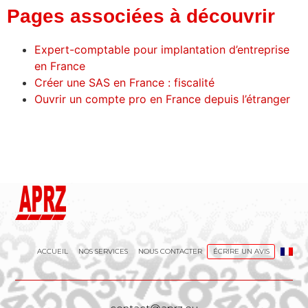
Pages associées à découvrir
Expert-comptable pour implantation d’entreprise
en France
Créer une SAS en France : fiscalité
Ouvrir un compte pro en France depuis l’étranger
ACCUEIL
NOS SERVICES
NOUS CONTACTER
ÉCRIRE UN AVIS