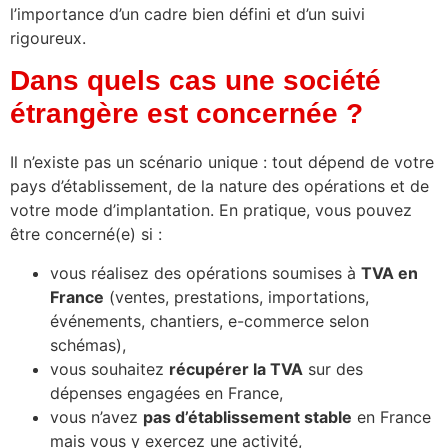
l’importance d’un cadre bien défini et d’un suivi
rigoureux.
Dans quels cas une société
étrangère est concernée ?
Il n’existe pas un scénario unique : tout dépend de votre
pays d’établissement, de la nature des opérations et de
votre mode d’implantation. En pratique, vous pouvez
être concerné(e) si :
vous réalisez des opérations soumises à
TVA en
France
(ventes, prestations, importations,
événements, chantiers, e-commerce selon
schémas),
vous souhaitez
récupérer la TVA
sur des
dépenses engagées en France,
vous n’avez
pas d’établissement stable
en France
mais vous y exercez une activité,