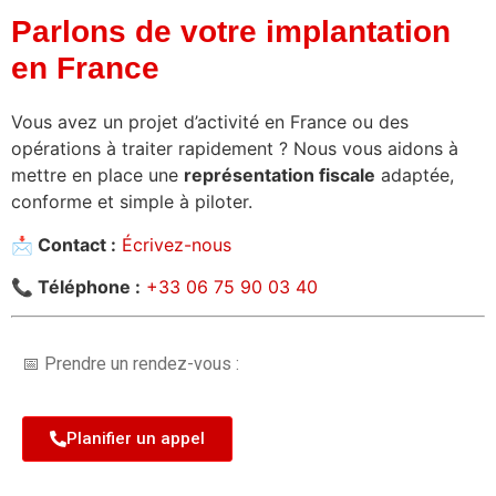
Parlons de votre implantation
en France
Vous avez un projet d’activité en France ou des
opérations à traiter rapidement ? Nous vous aidons à
mettre en place une
représentation fiscale
adaptée,
conforme et simple à piloter.
📩 Contact :
Écrivez-nous
📞 Téléphone :
+33 06 75 90 03 40
📅 Prendre un rendez-vous :
Planifier un appel