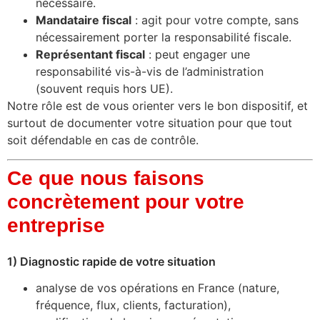
nécessaire.
Mandataire fiscal
: agit pour votre compte, sans
nécessairement porter la responsabilité fiscale.
Représentant fiscal
: peut engager une
responsabilité vis-à-vis de l’administration
(souvent requis hors UE).
Notre rôle est de vous orienter vers le bon dispositif, et
surtout de documenter votre situation pour que tout
soit défendable en cas de contrôle.
Ce que nous faisons
concrètement pour votre
entreprise
1) Diagnostic rapide de votre situation
analyse de vos opérations en France (nature,
fréquence, flux, clients, facturation),