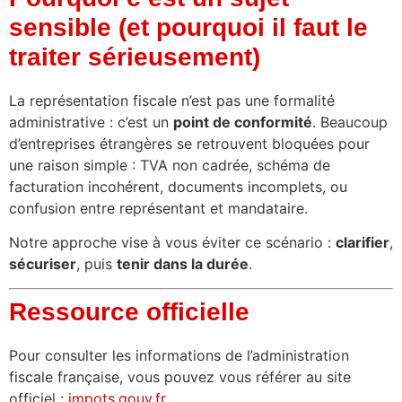
sensible (et pourquoi il faut le
traiter sérieusement)
La représentation fiscale n’est pas une formalité
administrative : c’est un
point de conformité
. Beaucoup
d’entreprises étrangères se retrouvent bloquées pour
une raison simple : TVA non cadrée, schéma de
facturation incohérent, documents incomplets, ou
confusion entre représentant et mandataire.
Notre approche vise à vous éviter ce scénario :
clarifier
,
sécuriser
, puis
tenir dans la durée
.
Ressource officielle
Pour consulter les informations de l’administration
fiscale française, vous pouvez vous référer au site
officiel :
impots.gouv.fr
.