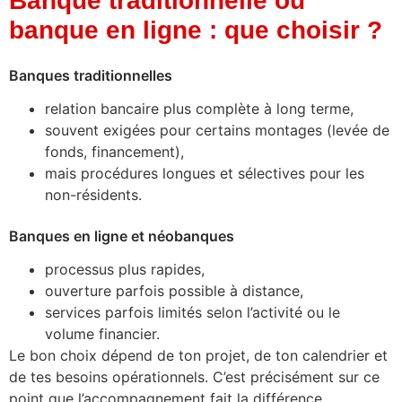
Banque traditionnelle ou
banque en ligne : que choisir ?
Banques traditionnelles
relation bancaire plus complète à long terme,
souvent exigées pour certains montages (levée de
fonds, financement),
mais procédures longues et sélectives pour les
non-résidents.
Banques en ligne et néobanques
processus plus rapides,
ouverture parfois possible à distance,
services parfois limités selon l’activité ou le
volume financier.
Le bon choix dépend de ton projet, de ton calendrier et
de tes besoins opérationnels. C’est précisément sur ce
point que l’accompagnement fait la différence.