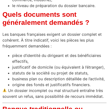
le niveau de préparation du dossier bancaire.
Quels documents sont
généralement demandés ?
Les banques françaises exigent un dossier complet et
cohérent. À titre indicatif, voici les pièces les plus
fréquemment demandées :
pièce d’identité du dirigeant et des bénéficiaires
effectifs,
justificatif de domicile (ou équivalent à l’étranger),
statuts de la société ou projet de statuts,
business plan ou description détaillée de l’activité,
origine des fonds et justificatifs financiers.
Un dossier incomplet ou mal structuré entraîne très
souvent un refus, sans possibilité de recours immédiat.