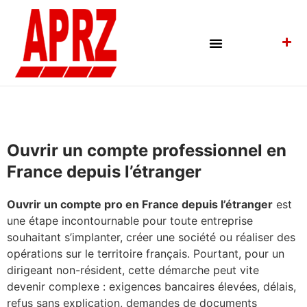
Ouvrir un compte professionnel en
France depuis l’étranger
Ouvrir un compte pro en France depuis l’étranger
est
une étape incontournable pour toute entreprise
souhaitant s’implanter, créer une société ou réaliser des
opérations sur le territoire français. Pourtant, pour un
dirigeant non-résident, cette démarche peut vite
devenir complexe : exigences bancaires élevées, délais,
refus sans explication, demandes de documents