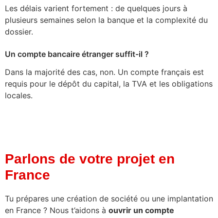
Les délais varient fortement : de quelques jours à
plusieurs semaines selon la banque et la complexité du
dossier.
Un compte bancaire étranger suffit-il ?
Dans la majorité des cas, non. Un compte français est
requis pour le dépôt du capital, la TVA et les obligations
locales.
Parlons de votre projet en
France
Tu prépares une création de société ou une implantation
en France ? Nous t’aidons à
ouvrir un compte