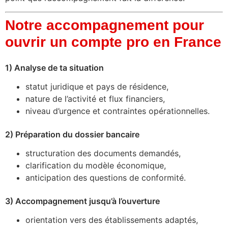
Notre accompagnement pour
ouvrir un compte pro en France
1) Analyse de ta situation
statut juridique et pays de résidence,
nature de l’activité et flux financiers,
niveau d’urgence et contraintes opérationnelles.
2) Préparation du dossier bancaire
structuration des documents demandés,
clarification du modèle économique,
anticipation des questions de conformité.
3) Accompagnement jusqu’à l’ouverture
orientation vers des établissements adaptés,