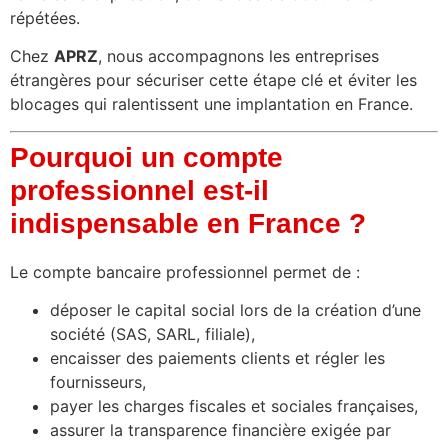
répétées.
Chez
APRZ
, nous accompagnons les entreprises
étrangères pour sécuriser cette étape clé et éviter les
blocages qui ralentissent une implantation en France.
Pourquoi un compte
professionnel est-il
indispensable en France ?
Le compte bancaire professionnel permet de :
déposer le capital social lors de la création d’une
société (SAS, SARL, filiale),
encaisser des paiements clients et régler les
fournisseurs,
payer les charges fiscales et sociales françaises,
assurer la transparence financière exigée par