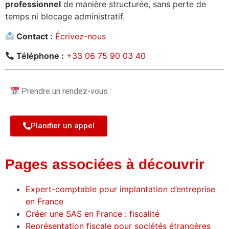
professionnel
de manière structurée, sans perte de
temps ni blocage administratif.
Contact :
Écrivez-nous
Téléphone :
+33 06 75 90 03 40
Prendre un rendez-vous :
Planifier un appel
Pages associées à découvrir
Expert-comptable pour implantation d’entreprise
en France
Créer une SAS en France : fiscalité
Représentation fiscale pour sociétés étrangères