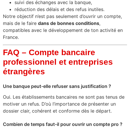
suivi des échanges avec la banque,
réduction des délais et des refus inutiles.
Notre objectif n’est pas seulement d’ouvrir un compte,
mais de le faire
dans de bonnes conditions
,
compatibles avec le développement de ton activité en
France.
FAQ – Compte bancaire
professionnel et entreprises
étrangères
Une banque peut-elle refuser sans justification ?
Oui. Les établissements bancaires ne sont pas tenus de
motiver un refus. D’où l’importance de présenter un
dossier clair, cohérent et conforme dès le départ.
Combien de temps faut-il pour ouvrir un compte pro ?